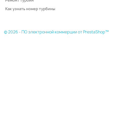
Ремонт турбин
Как узнать номер турбины
© 2026 - ПО электронной коммерции от PrestaShop™