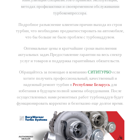
методах профилактики и своевременном обслуживании
турбокомпрессора.
Подробное разъяснение клиентам причин выхода из строя
турбин, что необходимо продиагностировать на автомобиле,
что бы больше не было проблем с турбонаддувом.
Оптимальные цены и кратчайшие сроки выполнения
актуальных задач.
Предоставление гарантии на весь спектр
услуг и товаров и поддержка гарантийных обязательств.
Обращайтесь за помощью в компанию
СИТИТУРБО
если
хотите получить профессиональный, качественный и
надежный ремонт турбин в
Республике Беларусь
для
избегания в будущем полной замены оборудования. После
осуществленных нами ремонтных работ турбонаддув будет
функционировать корректно и безотказно еще долгое время.