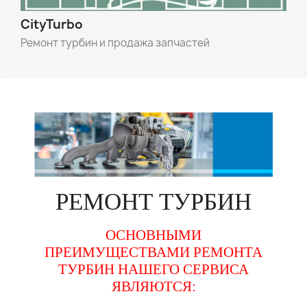
CityTurbo
Ремонт турбин и продажа запчастей
РЕМОНТ
ТУРБИН
ОСНОВНЫМИ
ПРЕИМУЩЕСТВАМИ РЕМОНТА
ТУРБИН НАШЕГО СЕРВИСА
ЯВЛЯЮТСЯ: