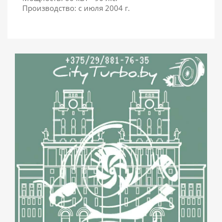
Производство: с июля 2004 г.