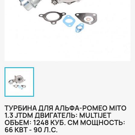
ТУРБИНА ДЛЯ АЛЬФА-РОМЕО MITO
1.3 JTDM ДВИГАТЕЛЬ: MULTIJET
ОБЪЕМ: 1248 КУБ. СМ МОЩНОСТЬ:
66 КВТ - 90 Л.С.