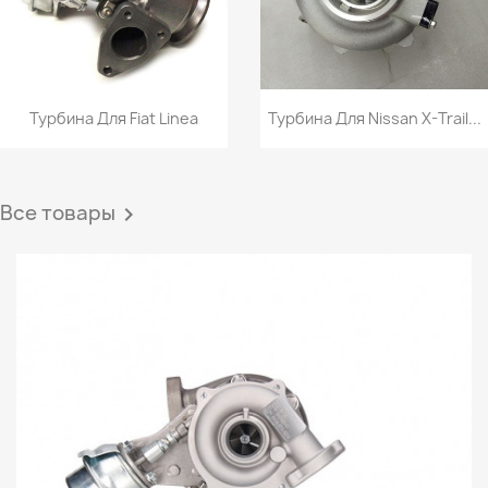
Турбина Для Fiat Linea
Турбина Для Nissan X-Trail...
Все товары
