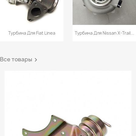
Турбина Для Fiat Linea
Турбина Для Nissan X-Trail...
Все товары
