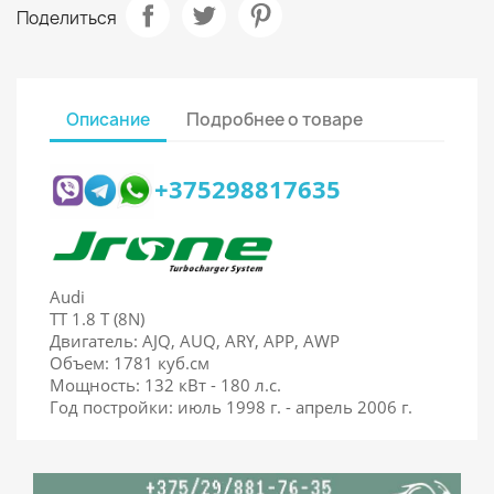
Поделиться
Описание
Подробнее о товаре
+375298817635
Audi
TT 1.8 T (8N)
Двигатель: AJQ, AUQ, ARY, APP, AWP
Объем: 1781 куб.см
Мощность: 132 кВт - 180 л.с.
Год постройки: июль 1998 г. - апрель 2006 г.