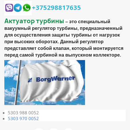
+375298817635
Актуатор турбины
– это специальный
вакуумный регулятор
турбины
, предназначенный
для осуществления защиты
турбины
от нагрузок
при высоких оборотах. Данный регулятор
представляет собой клапан, который монтируется
перед самой
турбиной
на выпускном коллекторе.
5303 988 0052
5303 970 0052