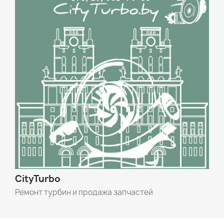
CityTurbo
Ремонт турбин и продажа запчастей