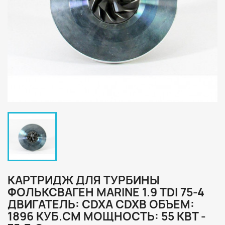
КАРТРИДЖ ДЛЯ ТУРБИНЫ
ФОЛЬКСВАГЕН MARINE 1.9 TDI 75-4
ДВИГАТЕЛЬ: CDXA CDXB ОБЪЕМ:
1896 КУБ.СМ МОЩНОСТЬ: 55 КВТ -