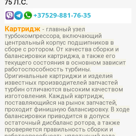
75 Л.С.
+37529-881-76-35
Картридж
- главный узел
турбокомпрессора, включающий
центральный корпус подшипников в
сборе с ротором. От качества сборки и
балансировки картриджа, а также его
текущего состояния в основном зависит
работоспособность турбины.
Оригинальные картриджи и изделия
известных производителей запчастей
турбин отличаются высоким качеством
изготовления. Каждый картридж,
поставляющийся на рынок запчастей,
проходит финишную балансировку. В ходе
балансировки приводится в допуск
остаточный дисбаланс ротора, а также
проверяется правильность сборки и
работоспособность уплотнений вала.