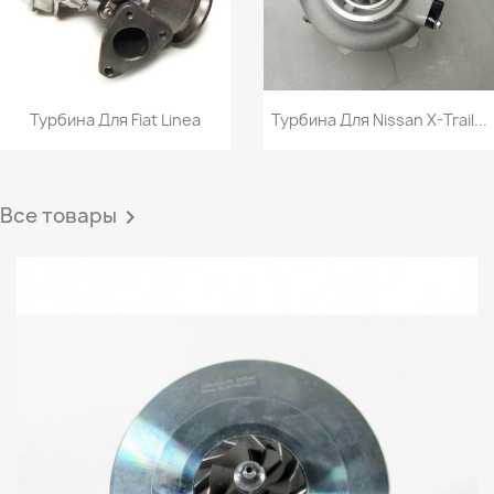
Турбина Для Fiat Linea
Турбина Для Nissan X-Trail...
Все товары
