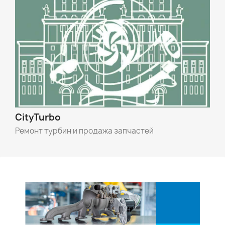
CityTurbo
Ремонт турбин и продажа запчастей