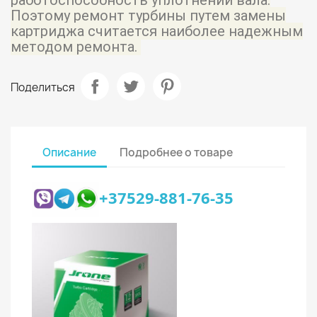
Поэтому ремонт турбины путем замены
картриджа считается наиболее надежным
методом ремонта.
Поделиться
Описание
Подробнее о товаре
+37529-881-76-35