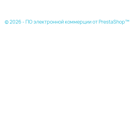
© 2026 - ПО электронной коммерции от PrestaShop™