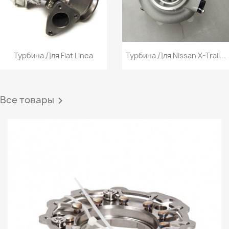
Турбина Для Fiat Linea
Турбина Для Nissan X-Trail...
Все товары
