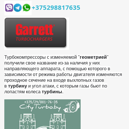
+375298817635
Турбокомпрессоры с изменяемой "
геометрией
"
получили свое название из-за наличия у них
направляющего аппарата, с помощью которого в
зависимости от режима работы двигателя изменяются
проходное сечение на входе выхлопных газов
в
турбину
и угол атаки, с которым газы бьют по
лопастям колеса
турбины
.