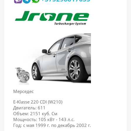
Мерседес
E-Klasse 220 CDI (W210)
Двигатель: 611
Объем: 2151
куб. См
Мощность: 105 кВт - 143 л.с.
Год: с мая 1999 г. по декабрь 2002 г.