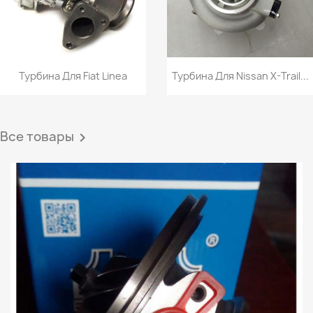
Турбина Для Fiat Linea
Турбина Для Nissan X-Trail...
Все товары
