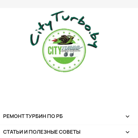
РЕМОНТ ТУРБИН ПО РБ

СТАТЬИ И ПОЛЕЗНЫЕ СОВЕТЫ
