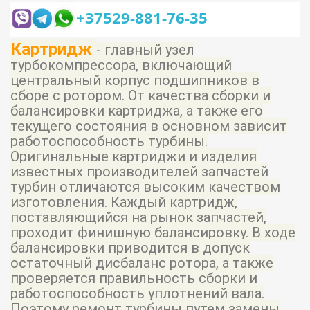
+37529-881-76-35
Картридж
- главный узел
турбокомпрессора, включающий
центральный корпус подшипников в
сборе с ротором. От качества сборки и
балансировки картриджа, а также его
текущего состояния в основном зависит
работоспособность турбины.
Оригинальные картриджи и изделия
известных производителей запчастей
турбин отличаются высоким качеством
изготовления. Каждый картридж,
поставляющийся на рынок запчастей,
проходит финишную балансировку. В ходе
балансировки приводится в допуск
остаточный дисбаланс ротора, а также
проверяется правильность сборки и
работоспособность уплотнений вала.
Поэтому ремонт турбины путем замены