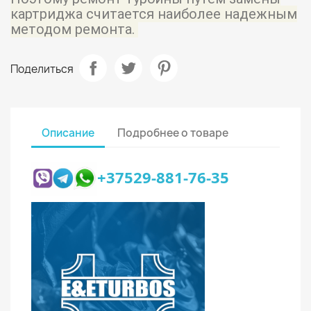
картриджа считается наиболее надежным
методом ремонта.
Поделиться
Описание
Подробнее о товаре
+37529-881-76-35