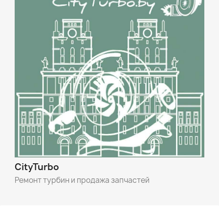
CityTurbo
Ремонт турбин и продажа запчастей