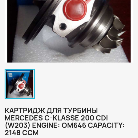
КАРТРИДЖ ДЛЯ ТУРБИНЫ
MERCEDES C-KLASSE 200 CDI
(W203) ENGINE: OM646 CAPACITY:
2148 CCM